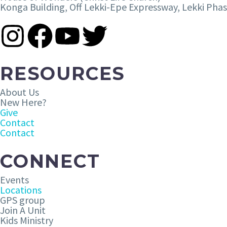
Konga Building, Off Lekki-Epe Expressway, Lekki Phas
RESOURCES
About Us
New Here?
Give
Contact
Contact
CONNECT
Events
Locations
GPS group
Join A Unit
Kids Ministry