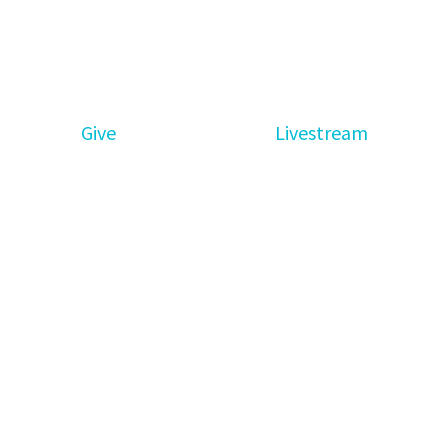
Give
Livestream