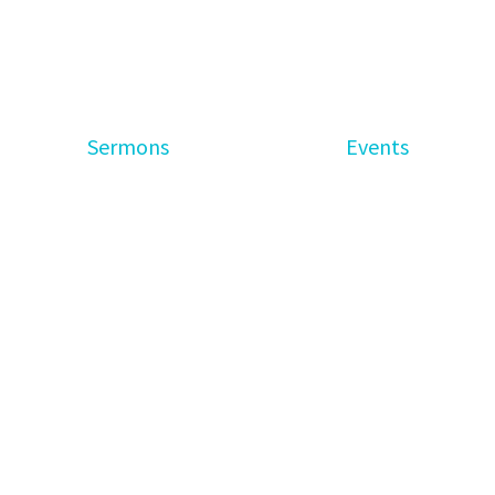
Sermons
Events