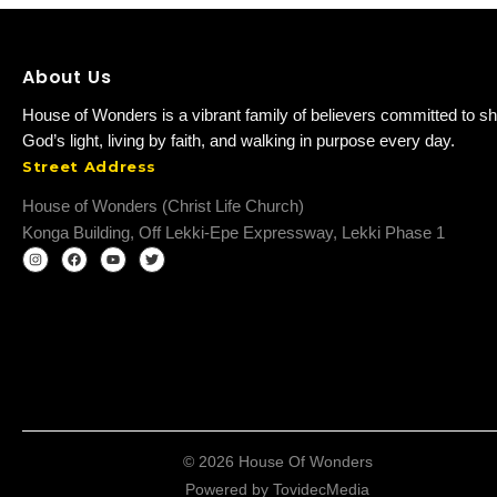
About Us
House of Wonders is a vibrant family of believers committed to sh
God’s light, living by faith, and walking in purpose every day.
Street Address
House of Wonders (Christ Life Church)
Konga Building, Off Lekki-Epe Expressway, Lekki Phase 1
© 2026 House Of Wonders
Powered by
TovidecMedia