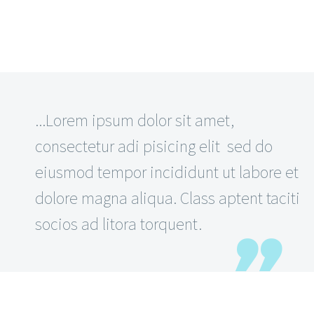
...Lorem ipsum dolor sit amet,
consectetur adi pisicing elit sed do
eiusmod tempor incididunt ut labore et
dolore magna aliqua. Class aptent taciti
socios ad litora torquent.