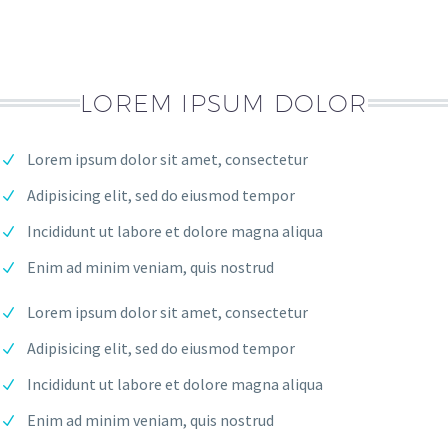
LOREM IPSUM DOLOR
Lorem ipsum dolor sit amet, consectetur
Adipisicing elit, sed do eiusmod tempor
Incididunt ut labore et dolore magna aliqua
Enim ad minim veniam, quis nostrud
Lorem ipsum dolor sit amet, consectetur
Adipisicing elit, sed do eiusmod tempor
Incididunt ut labore et dolore magna aliqua
Enim ad minim veniam, quis nostrud