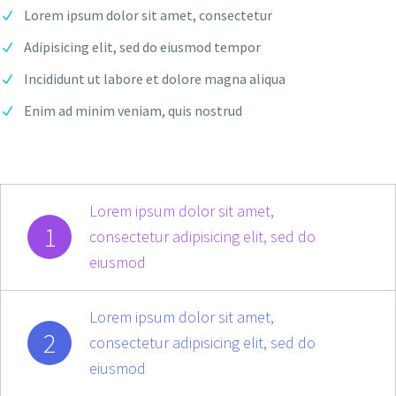
Lorem ipsum dolor sit amet, consectetur
Adipisicing elit, sed do eiusmod tempor
Incididunt ut labore et dolore magna aliqua
Enim ad minim veniam, quis nostrud
Lorem ipsum dolor sit amet,
1
consectetur adipisicing elit, sed do
eiusmod
Lorem ipsum dolor sit amet,
2
consectetur adipisicing elit, sed do
eiusmod