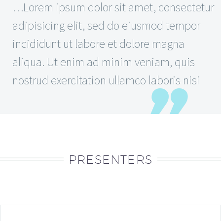
…Lorem ipsum dolor sit amet, consectetur
adipisicing elit, sed do eiusmod tempor
incididunt ut labore et dolore magna
aliqua. Ut enim ad minim veniam, quis
nostrud exercitation ullamco laboris nisi
PRESENTERS