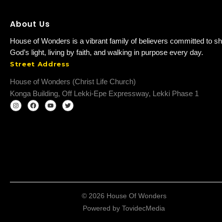
About Us
House of Wonders is a vibrant family of believers committed to sh
God’s light, living by faith, and walking in purpose every day.
Street Address
House of Wonders (Christ Life Church)
Konga Building, Off Lekki-Epe Expressway, Lekki Phase 1
© 2026 House Of Wonders
Powered by
TovidecMedia