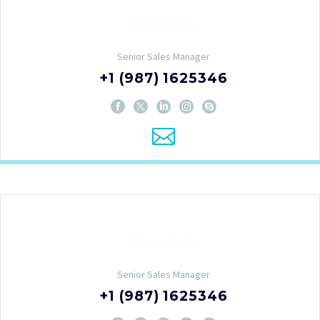
Steven Beals
Senior Sales Manager
+1 (987) 1625346
Steven Beals
Senior Sales Manager
+1 (987) 1625346