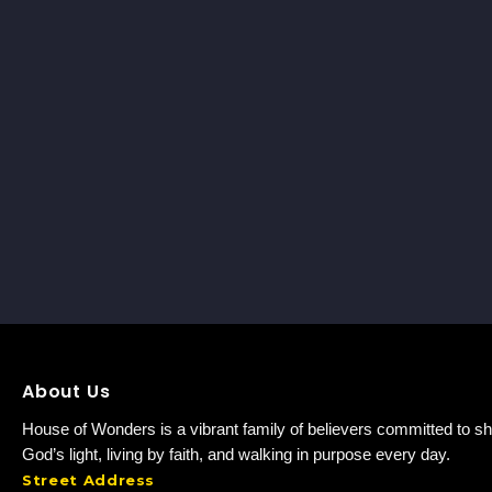
About Us
House of Wonders is a vibrant family of believers committed to sh
God’s light, living by faith, and walking in purpose every day.
Street Address