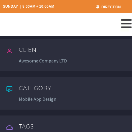
SUNDAY | 8:00AM + 10:00AM
DIRECTION
CLIENT
Awesome Company LTD
CATEGORY
Mobile App Design
TAGS