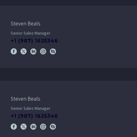
Steven Beals
Senior Sales Manager
+1 (987) 1625346
Steven Beals
Senior Sales Manager
+1 (987) 1625346